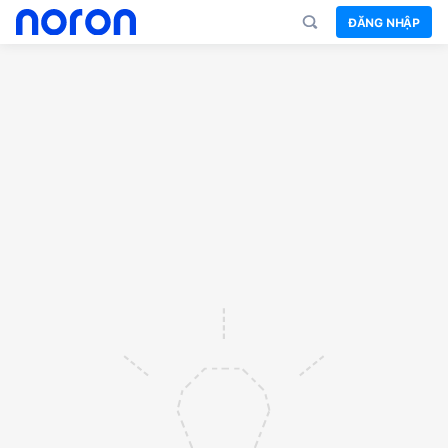
ĐĂNG NHẬP