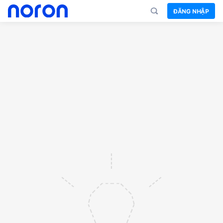
ĐĂNG NHẬP