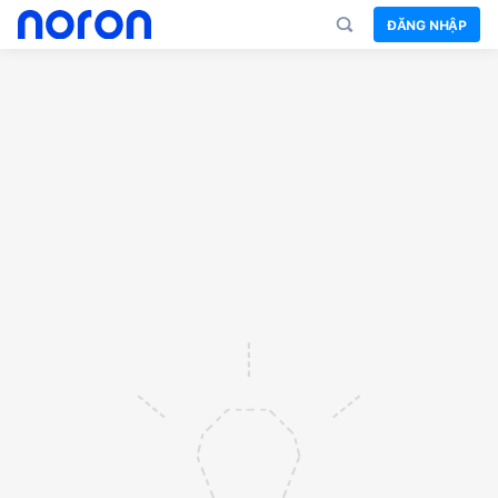
ĐĂNG NHẬP