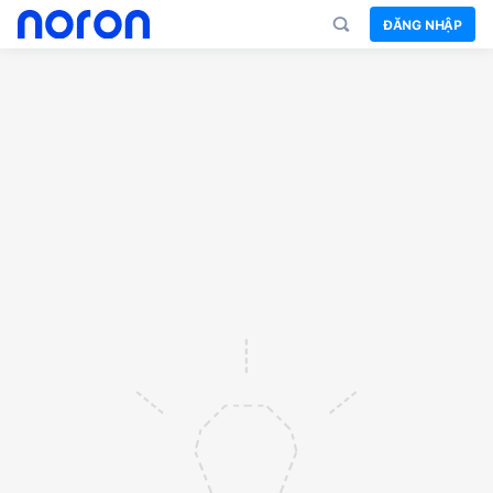
ĐĂNG NHẬP