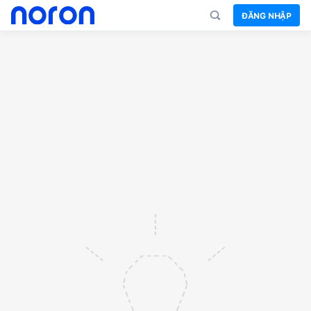
ĐĂNG NHẬP