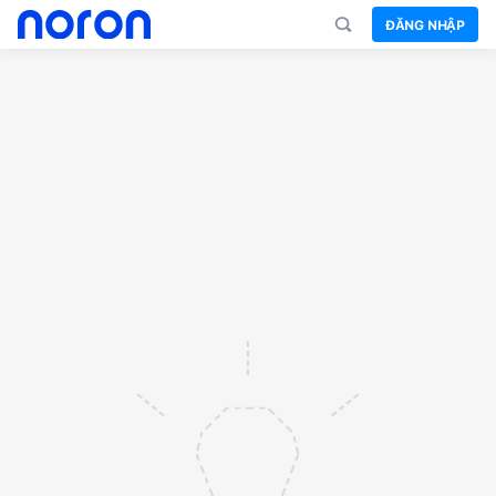
ĐĂNG NHẬP