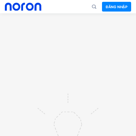
ĐĂNG NHẬP