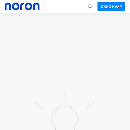
ĐĂNG NHẬP