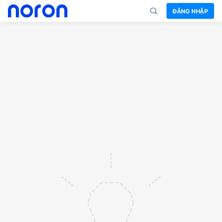
ĐĂNG NHẬP