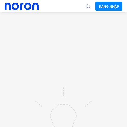
ĐĂNG NHẬP