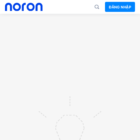
ĐĂNG NHẬP