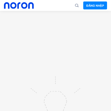
ĐĂNG NHẬP