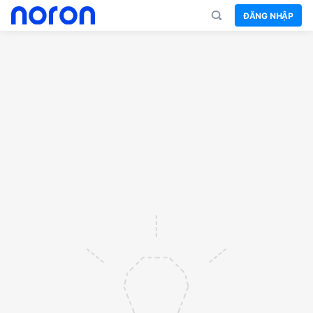
ĐĂNG NHẬP