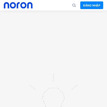
ĐĂNG NHẬP