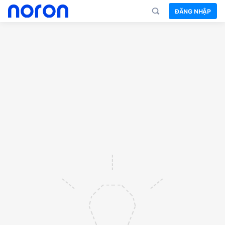
ĐĂNG NHẬP