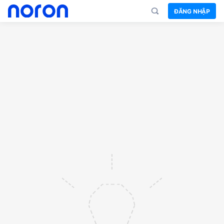
ĐĂNG NHẬP