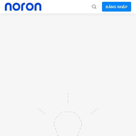
ĐĂNG NHẬP