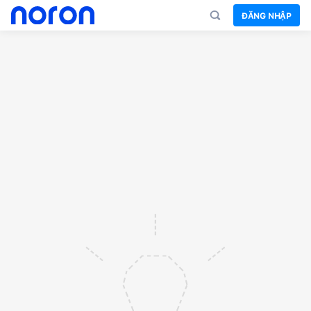
ĐĂNG NHẬP