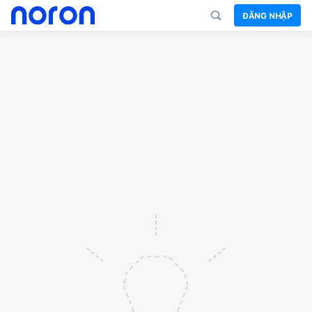
ĐĂNG NHẬP