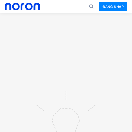
ĐĂNG NHẬP