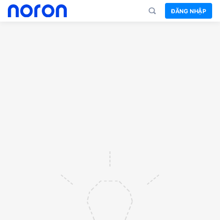
ĐĂNG NHẬP