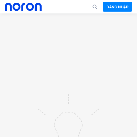
ĐĂNG NHẬP