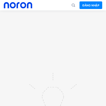
ĐĂNG NHẬP