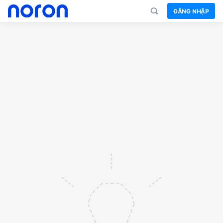
ĐĂNG NHẬP