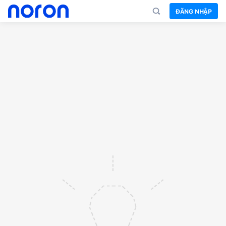
ĐĂNG NHẬP