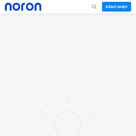
ĐĂNG NHẬP