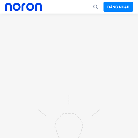
ĐĂNG NHẬP