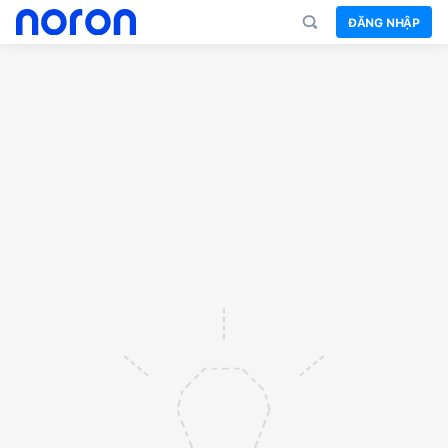
ĐĂNG NHẬP