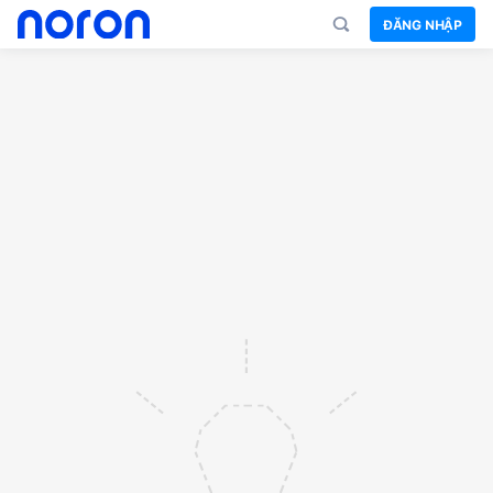
ĐĂNG NHẬP