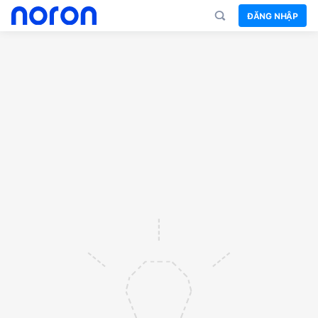
ĐĂNG NHẬP